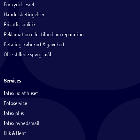
Fortrydelsesret
Handelsbetingelser
Privatlivspolitik
Reklamation eller tilbud om reparation
Betaling, købekort & gavekort
Ofte stillede spørgsmål
Services
føtex ud af huset
Fotoservice
føtex plus
føtex nyhedsmail
Klik & Hent