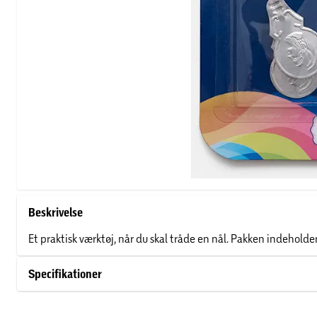
Beskrivelse
Et praktisk værktøj, når du skal tråde en nål. Pakken indeholder
Specifikationer