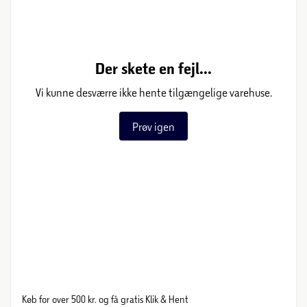
Der skete en fejl...
Vi kunne desværre ikke hente tilgængelige varehuse.
Prøv igen
Køb for over 500 kr. og få gratis Klik & Hent