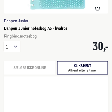
Danpen Junior
Danpen Junior notesbog A5 - hvalros
Ringbindsnotesbog
30,-
1
KLIK&HENT
SÆLGES IKKE ONLINE
Afhent efter 2 timer