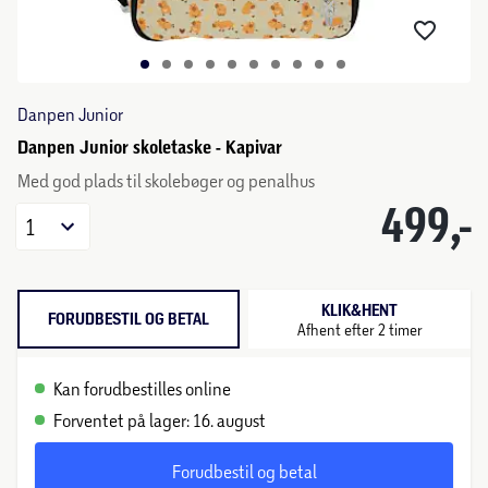
Danpen Junior
Danpen Junior skoletaske - Kapivar
Med god plads til skolebøger og penalhus
499,-
1
KLIK&HENT
FORUDBESTIL OG BETAL
Afhent efter 2 timer
Kan forudbestilles online
Forventet på lager: 16. august
Forudbestil og betal