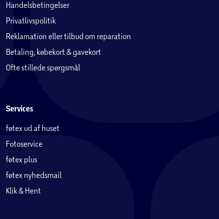
Handelsbetingelser
Privatlivspolitik
Reklamation eller tilbud om reparation
Betaling, købekort & gavekort
Ofte stillede spørgsmål
Services
føtex ud af huset
Fotoservice
føtex plus
føtex nyhedsmail
Klik & Hent