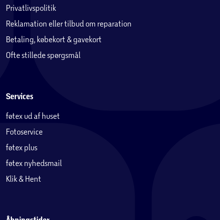
Privatlivspolitik
Reklamation eller tilbud om reparation
Betaling, købekort & gavekort
Ofte stillede spørgsmål
Services
føtex ud af huset
Fotoservice
føtex plus
føtex nyhedsmail
Klik & Hent