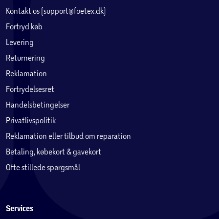
Kontakt os (support@foetex.dk)
Fortryd køb
Levering
Returnering
Reklamation
Fortrydelsesret
Handelsbetingelser
Privatlivspolitik
Reklamation eller tilbud om reparation
Betaling, købekort & gavekort
Ofte stillede spørgsmål
Services