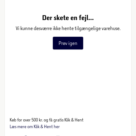
Der skete en fejl...
Vi kunne desværre ikke hente tilgængelige varehuse.
Prøv igen
Køb for over 500 kr. og få gratis Klik & Hent
Læs mere om Klik & Hent her