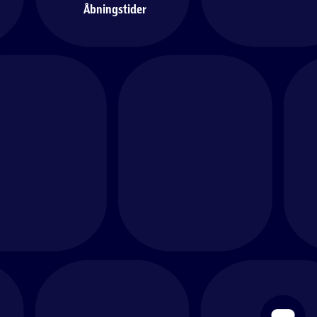
Åbningstider