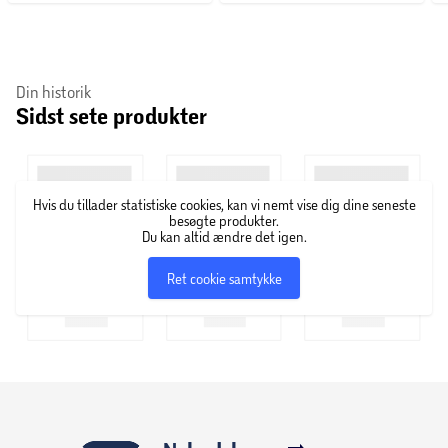
Din historik
Sidst sete produkter
Hvis du tillader statistiske cookies, kan vi nemt vise dig dine seneste
besøgte produkter.
Du kan altid ændre det igen.
Ret cookie samtykke