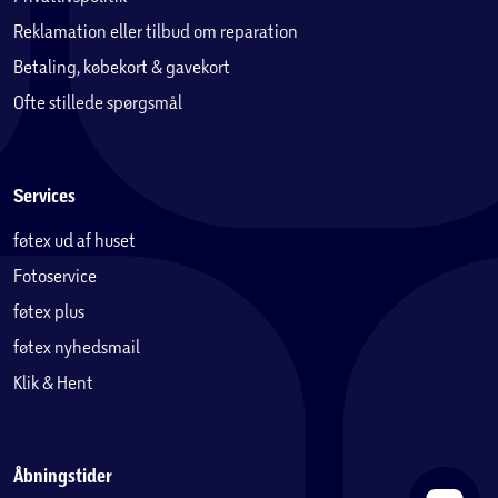
Reklamation eller tilbud om reparation
Betaling, købekort & gavekort
Ofte stillede spørgsmål
Services
føtex ud af huset
Fotoservice
føtex plus
føtex nyhedsmail
Klik & Hent
Åbningstider