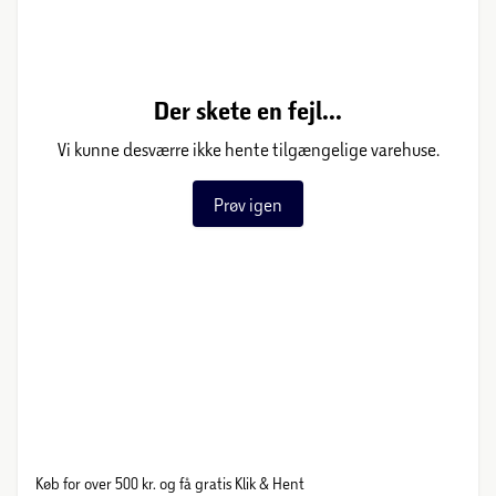
Der skete en fejl...
Vi kunne desværre ikke hente tilgængelige varehuse.
Prøv igen
Køb for over 500 kr. og få gratis Klik & Hent