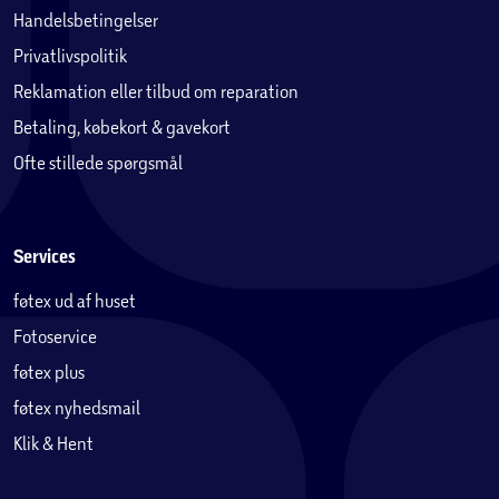
Handelsbetingelser
Privatlivspolitik
Reklamation eller tilbud om reparation
Betaling, købekort & gavekort
Ofte stillede spørgsmål
Services
føtex ud af huset
Fotoservice
føtex plus
føtex nyhedsmail
Klik & Hent