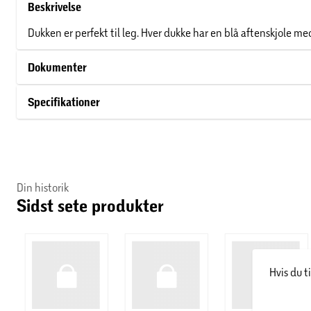
Beskrivelse
Dukken er perfekt til leg. Hver dukke har en blå aftenskjole me
Dokumenter
Specifikationer
Din historik
Sidst sete produkter
Hvis du t