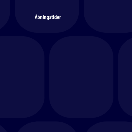
Åbningstider