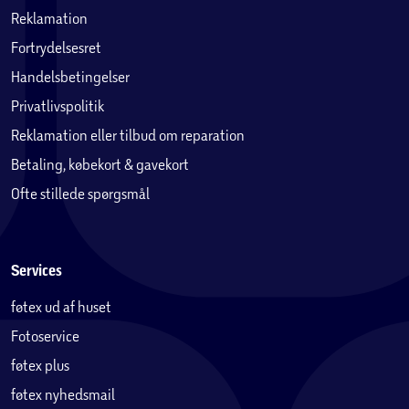
Reklamation
Fortrydelsesret
Handelsbetingelser
Privatlivspolitik
Reklamation eller tilbud om reparation
Betaling, købekort & gavekort
Ofte stillede spørgsmål
Services
føtex ud af huset
Fotoservice
føtex plus
føtex nyhedsmail