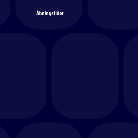
Åbningstider