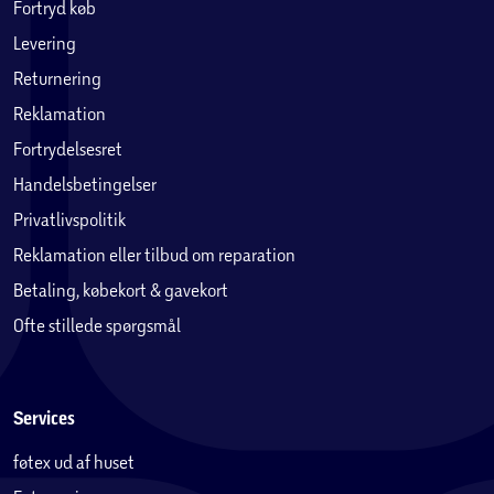
Fortryd køb
Levering
Returnering
Reklamation
Fortrydelsesret
Handelsbetingelser
Privatlivspolitik
Reklamation eller tilbud om reparation
Betaling, købekort & gavekort
Ofte stillede spørgsmål
Services
føtex ud af huset