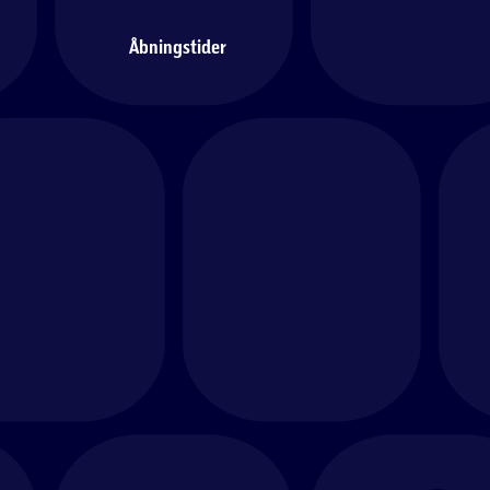
Åbningstider