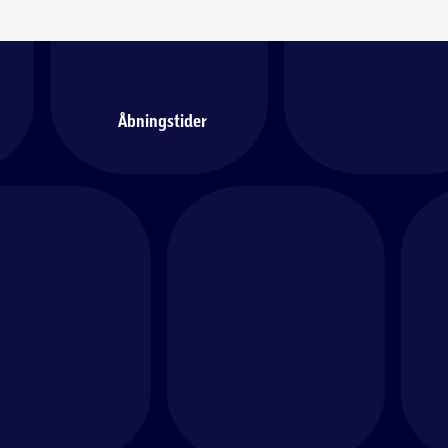
Åbningstider