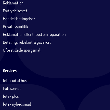
Reklamation
Fortrydelsesret
Handelsbetingelser
Privatlivspolitik
Reklamation eller tilbud om reparation
Betaling, købekort & gavekort
Ofte stillede spørgsmål
Services
føtex ud af huset
Fotoservice
føtex plus
føtex nyhedsmail