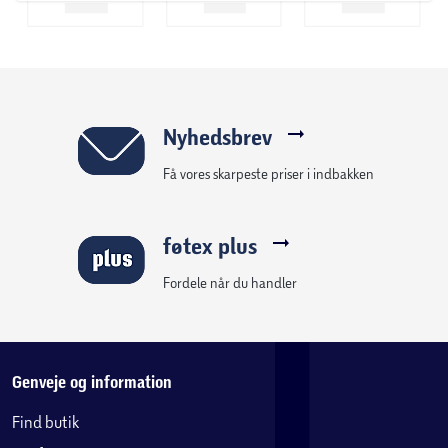
Nyhedsbrev
Få vores skarpeste priser i indbakken
føtex plus
Fordele når du handler
Genveje og information
Find butik