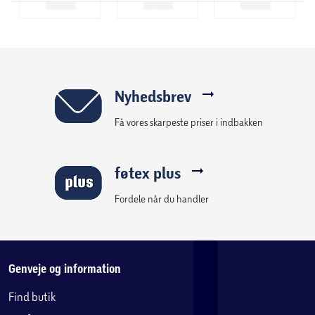
Nyhedsbrev
Få vores skarpeste priser i indbakken
føtex plus
Fordele når du handler
Genveje og information
Find butik