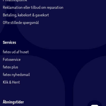
Reklamation eller tilbud om reparation
Betaling, købekort & gavekort
Ofte stillede spørgsmål
Services
føtex ud af huset
Fotoservice
føtex plus
føtex nyhedsmail
Klik & Hent
Åbningstider