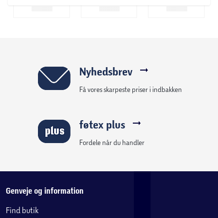
Nyhedsbrev
Få vores skarpeste priser i indbakken
føtex plus
Fordele når du handler
Genveje og information
Find butik