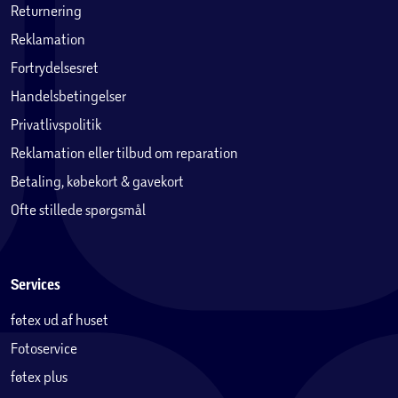
Returnering
Reklamation
Fortrydelsesret
Handelsbetingelser
Privatlivspolitik
Reklamation eller tilbud om reparation
Betaling, købekort & gavekort
Ofte stillede spørgsmål
Services
føtex ud af huset
Fotoservice
føtex plus