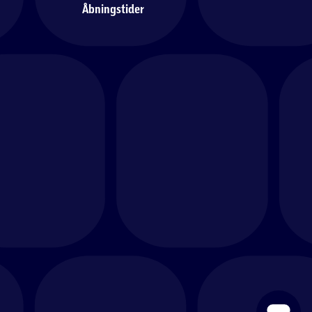
Åbningstider