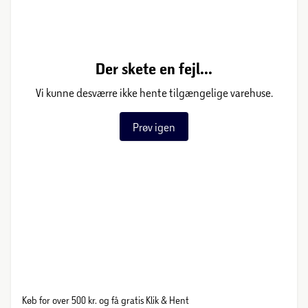
Der skete en fejl...
Vi kunne desværre ikke hente tilgængelige varehuse.
Prøv igen
Køb for over 500 kr. og få gratis Klik & Hent