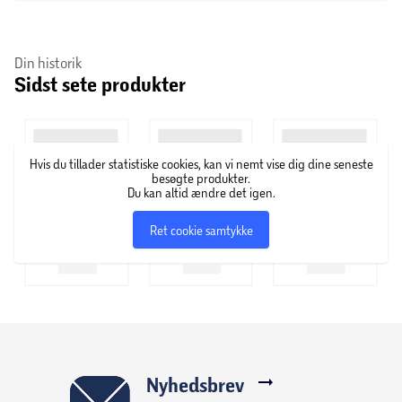
Din historik
Sidst sete produkter
Hvis du tillader statistiske cookies, kan vi nemt vise dig dine seneste
besøgte produkter.
Du kan altid ændre det igen.
Ret cookie samtykke
Nyhedsbrev