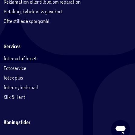
Reklamation eller tilbud om reparation
Betaling, købekort & gavekort
Ofte stillede spørgsmål
Services
føtex ud af huset
Fotoservice
føtex plus
føtex nyhedsmail
Klik & Hent
Åbningstider