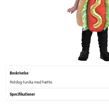
Beskrivelse
Hotdog-tunika med hætte.
Specifikationer