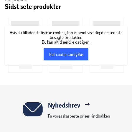
Sidst sete produkter
Hvis du tillader statistiske cookies, kan vi nemt vise dig dine seneste
besøgte produkter.
Du kan altid ændre det igen.
Ret cookie samtykke
Nyhedsbrev
Få vores skarpeste priser i indbakken