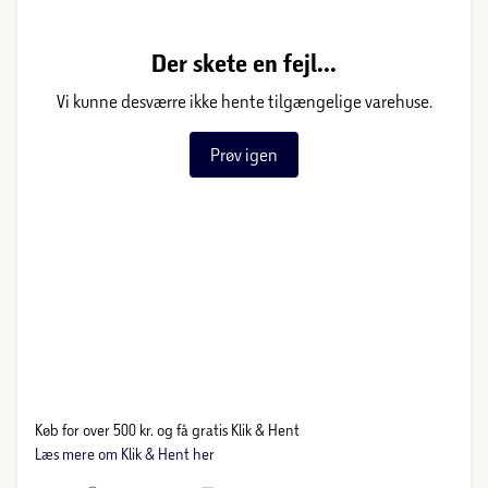
Der skete en fejl...
Vi kunne desværre ikke hente tilgængelige varehuse.
Prøv igen
Køb for over 500 kr. og få gratis Klik & Hent
Læs mere om Klik & Hent her