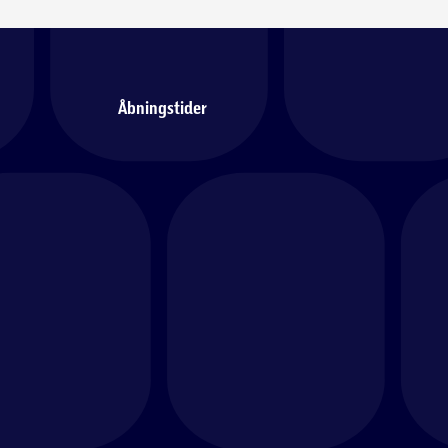
Åbningstider