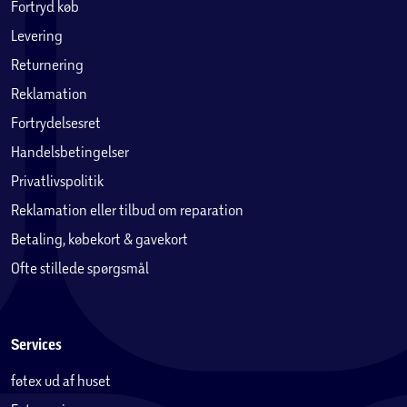
Fortryd køb
Levering
Returnering
Reklamation
Fortrydelsesret
Handelsbetingelser
Privatlivspolitik
Reklamation eller tilbud om reparation
Betaling, købekort & gavekort
Ofte stillede spørgsmål
Services
føtex ud af huset