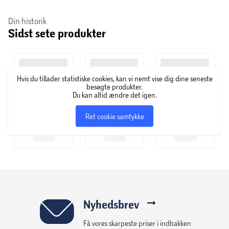
Din historik
Sidst sete produkter
Hvis du tillader statistiske cookies, kan vi nemt vise dig dine seneste
besøgte produkter.
Du kan altid ændre det igen.
Ret cookie samtykke
Nyhedsbrev
Få vores skarpeste priser i indbakken