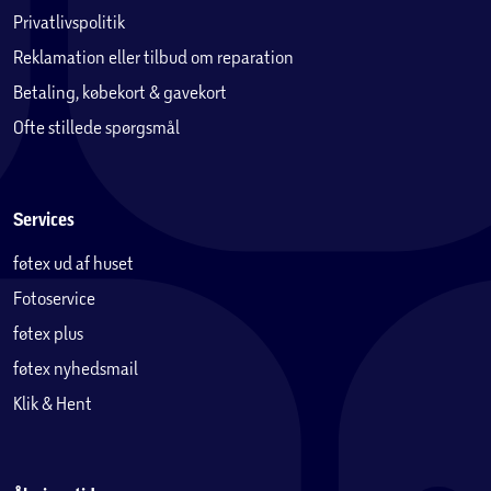
Privatlivspolitik
Reklamation eller tilbud om reparation
Betaling, købekort & gavekort
Ofte stillede spørgsmål
Services
føtex ud af huset
Fotoservice
føtex plus
føtex nyhedsmail
Klik & Hent