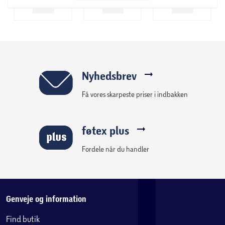
Nyhedsbrev
Få vores skarpeste priser i indbakken
føtex plus
Fordele når du handler
Genveje og information
Find butik