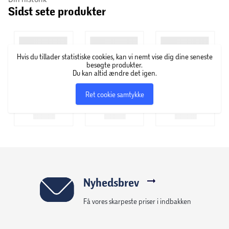
Sidst sete produkter
Hvis du tillader statistiske cookies, kan vi nemt vise dig dine seneste
besøgte produkter.
Du kan altid ændre det igen.
Ret cookie samtykke
Nyhedsbrev
Få vores skarpeste priser i indbakken