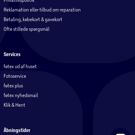
Reklamation eller tilbud om reparation
Betaling, købekort & gavekort
Ofte stillede spørgsmål
Services
føtex ud af huset
Fotoservice
føtex plus
føtex nyhedsmail
Klik & Hent
Åbningstider