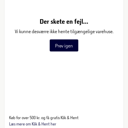
Der skete en fejl...
Vi kunne desværre ikke hente tilgængelige varehuse.
Prøv igen
Køb for over 500 kr. og få gratis Klik & Hent
Læs mere om Klik & Hent her