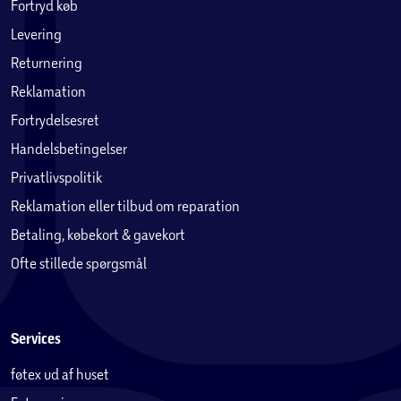
Fortryd køb
Levering
Returnering
Reklamation
Fortrydelsesret
Handelsbetingelser
Privatlivspolitik
Reklamation eller tilbud om reparation
Betaling, købekort & gavekort
Ofte stillede spørgsmål
Services
føtex ud af huset