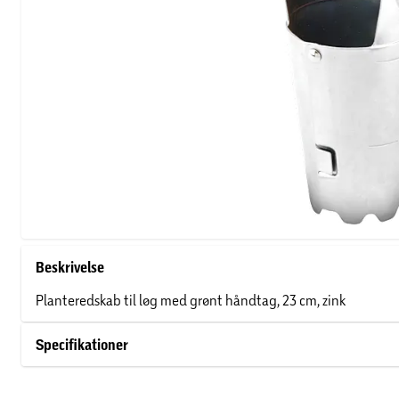
Beskrivelse
Planteredskab til løg med grønt håndtag, 23 cm, zink
Specifikationer