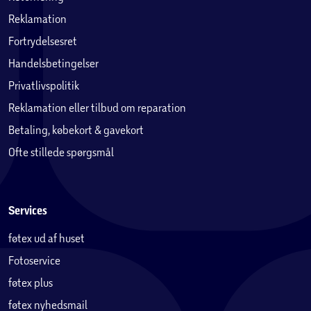
Reklamation
Fortrydelsesret
Handelsbetingelser
Privatlivspolitik
Reklamation eller tilbud om reparation
Betaling, købekort & gavekort
Ofte stillede spørgsmål
Services
føtex ud af huset
Fotoservice
føtex plus
føtex nyhedsmail