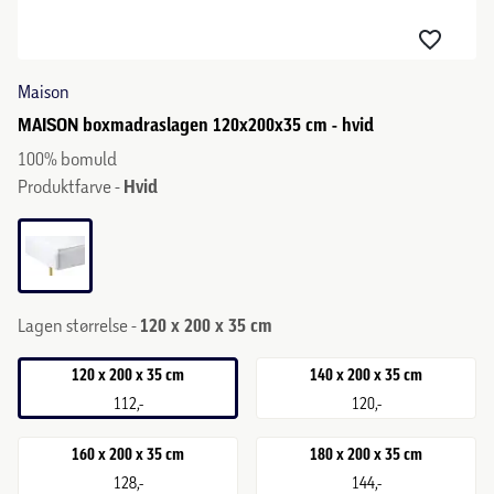
Maison
MAISON boxmadraslagen 120x200x35 cm - hvid
100% bomuld
Produktfarve -
Hvid
Lagen størrelse -
120 x 200 x 35 cm
120 x 200 x 35 cm
140 x 200 x 35 cm
112,-
120,-
160 x 200 x 35 cm
180 x 200 x 35 cm
128,-
144,-