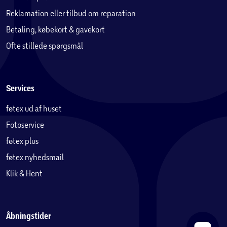
Reklamation eller tilbud om reparation
Betaling, købekort & gavekort
Ofte stillede spørgsmål
Services
føtex ud af huset
Fotoservice
føtex plus
føtex nyhedsmail
Klik & Hent
Åbningstider