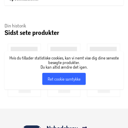
Din historik
Sidst sete produkter
Hvis du tillader statistiske cookies, kan vi nemt vise dig dine seneste
besøgte produkter.
Du kan altid ændre det igen.
Ret cookie samtykke