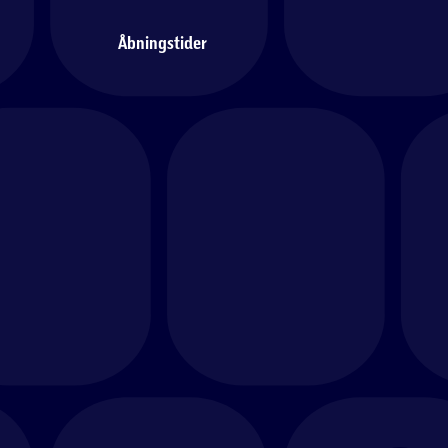
Åbningstider