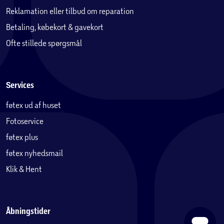
Reklamation eller tilbud om reparation
Betaling, købekort & gavekort
Ofte stillede spørgsmål
Services
føtex ud af huset
Fotoservice
føtex plus
føtex nyhedsmail
Klik & Hent
Åbningstider