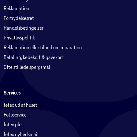
Reklamation
Fortrydelsesret
Handelsbetingelser
Privatlivspolitik
Reklamation eller tilbud om reparation
Betaling, købekort & gavekort
Ofte stillede spørgsmål
Services
føtex ud af huset
Fotoservice
føtex plus
føtex nyhedsmail