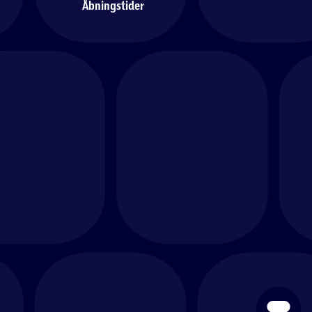
Åbningstider