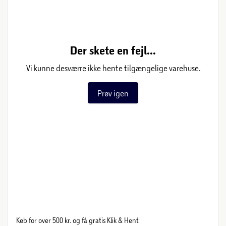
Der skete en fejl...
Vi kunne desværre ikke hente tilgængelige varehuse.
Prøv igen
Køb for over 500 kr. og få gratis Klik & Hent