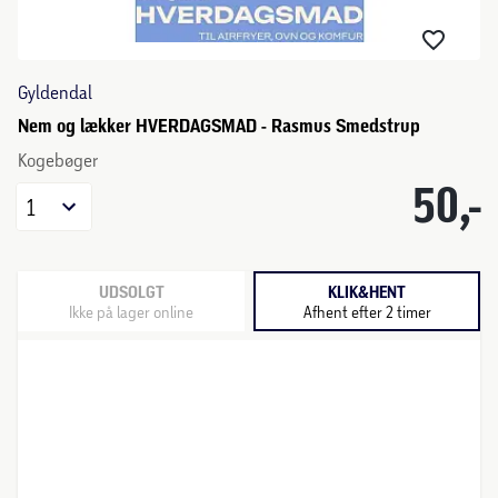
Gyldendal
Nem og lækker HVERDAGSMAD - Rasmus Smedstrup
Kogebøger
50,-
1
UDSOLGT
KLIK&HENT
Ikke på lager online
Afhent efter 2 timer