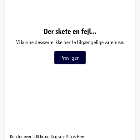
Der skete en fejl...
Vi kunne desværre ikke hente tilgængelige varehuse.
Prøv igen
Køb for over 500 kr. og få gratis Klik & Hent