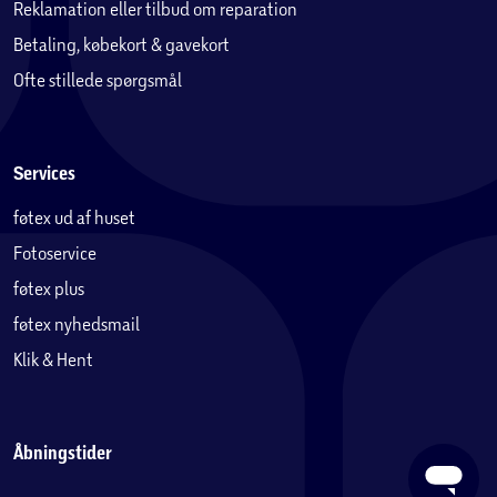
Reklamation eller tilbud om reparation
Betaling, købekort & gavekort
Ofte stillede spørgsmål
Services
føtex ud af huset
Fotoservice
føtex plus
føtex nyhedsmail
Klik & Hent
Åbningstider