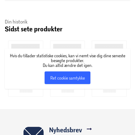
Din historik
Sidst sete produkter
Hvis du tillader statistiske cookies, kan vi nemt vise dig dine seneste
besøgte produkter.
Du kan altid ændre det igen.
Ret cookie samtykke
Nyhedsbrev