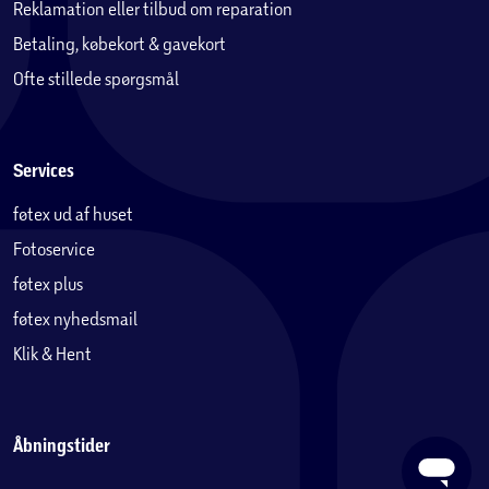
Reklamation eller tilbud om reparation
Betaling, købekort & gavekort
Ofte stillede spørgsmål
Services
føtex ud af huset
Fotoservice
føtex plus
føtex nyhedsmail
Klik & Hent
Åbningstider