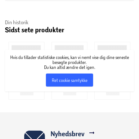
Din historik
Sidst sete produkter
Hvis du tillader statistiske cookies, kan vi nemt vise dig dine seneste
besøgte produkter.
Du kan altid ændre det igen.
Ret cookie samtykke
Nyhedsbrev