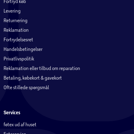
Fortryd køb
Levering
Returnering
Reklamation
Fortrydelsesret
Handelsbetingelser
Privatlivspolitik
Reklamation eller tilbud om reparation
Betaling, købekort & gavekort
Ofte stillede spørgsmål
Services
føtex ud af huset
Fotoservice