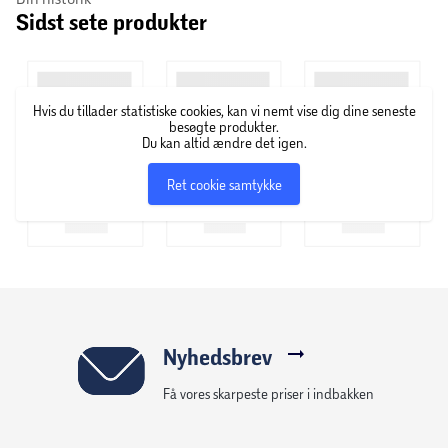
Sidst sete produkter
Hvis du tillader statistiske cookies, kan vi nemt vise dig dine seneste
besøgte produkter.
Du kan altid ændre det igen.
Ret cookie samtykke
Nyhedsbrev
Få vores skarpeste priser i indbakken