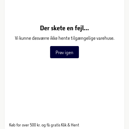
Der skete en fejl...
Vi kunne desværre ikke hente tilgængelige varehuse.
Prøv igen
Køb for over 500 kr. og få gratis Klik & Hent